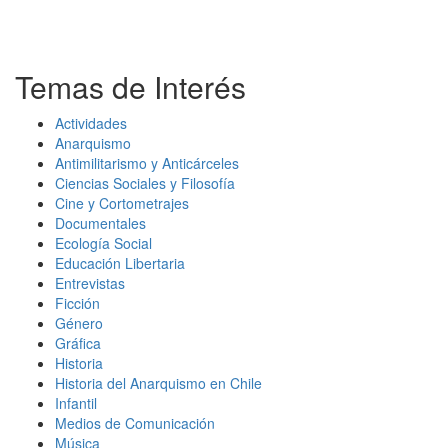
Temas de Interés
Actividades
Anarquismo
Antimilitarismo y Anticárceles
Ciencias Sociales y Filosofía
Cine y Cortometrajes
Documentales
Ecología Social
Educación Libertaria
Entrevistas
Ficción
Género
Gráfica
Historia
Historia del Anarquismo en Chile
Infantil
Medios de Comunicación
Música