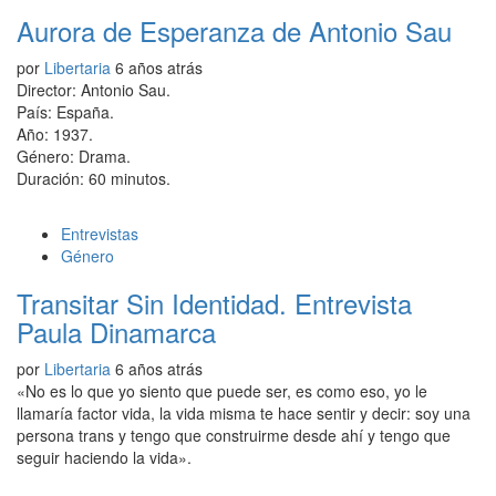
Aurora de Esperanza de Antonio Sau
por
Libertaria
6 años atrás
Director: Antonio Sau.
País: España.
Año: 1937.
Género: Drama.
Duración: 60 minutos.
Entrevistas
Género
Transitar Sin Identidad. Entrevista
Paula Dinamarca
por
Libertaria
6 años atrás
«No es lo que yo siento que puede ser, es como eso, yo le
llamaría factor vida, la vida misma te hace sentir y decir: soy una
persona trans y tengo que construirme desde ahí y tengo que
seguir haciendo la vida».