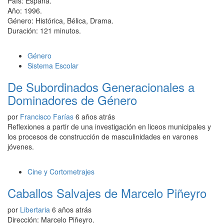
País: España.
Año: 1996.
Género: Histórica, Bélica, Drama.
Duración: 121 minutos.
Género
Sistema Escolar
De Subordinados Generacionales a
Dominadores de Género
por
Francisco Farías
6 años atrás
Reflexiones a partir de una investigación en liceos municipales y
los procesos de construcción de masculinidades en varones
jóvenes.
Cine y Cortometrajes
Caballos Salvajes de Marcelo Piñeyro
por
Libertaria
6 años atrás
Dirección: Marcelo Piñeyro.