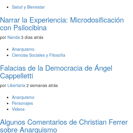
Salud y Bienestar
Narrar la Experiencia: Microdosificación
con Psilocibina
por
Nanda
3 días atrás
Anarquismo
Ciencias Sociales y Filosofía
Falacias de la Democracia de Ángel
Cappelletti
por
Libertaria
2 semanas atrás
Anarquismo
Personajes
Videos
Algunos Comentarios de Christian Ferrer
sobre Anarquismo