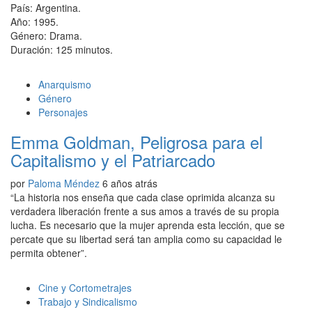
País: Argentina.
Año: 1995.
Género: Drama.
Duración: 125 minutos.
Anarquismo
Género
Personajes
Emma Goldman, Peligrosa para el
Capitalismo y el Patriarcado
por
Paloma Méndez
6 años atrás
“La historia nos enseña que cada clase oprimida alcanza su
verdadera liberación frente a sus amos a través de su propia
lucha. Es necesario que la mujer aprenda esta lección, que se
percate que su libertad será tan amplia como su capacidad le
permita obtener”.
Cine y Cortometrajes
Trabajo y Sindicalismo