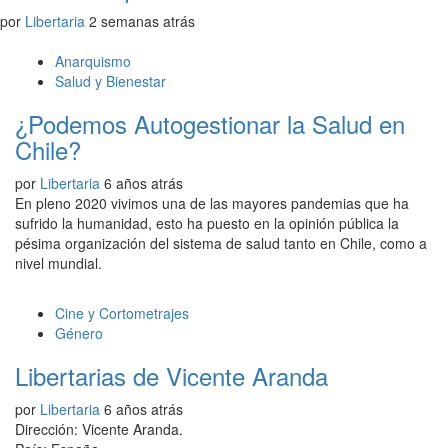
por
Libertaria
2 semanas atrás
Anarquismo
Salud y Bienestar
¿Podemos Autogestionar la Salud en
Chile?
por
Libertaria
6 años atrás
En pleno 2020 vivimos una de las mayores pandemias que ha
sufrido la humanidad, esto ha puesto en la opinión pública la
pésima organización del sistema de salud tanto en Chile, como a
nivel mundial.
Cine y Cortometrajes
Género
Libertarias de Vicente Aranda
por
Libertaria
6 años atrás
Dirección: Vicente Aranda.