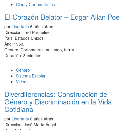
Cine y Cortometrajes
El Corazón Delator – Edgar Allan Poe
por
Libertaria
6 años atrás
Dirección: Ted Parmelee.
País: Estados Unidos.
Año: 1953.
Género: Cortometraje animado, terror.
Duración: 8 minutos.
Género
Sistema Escolar
Videos
Diverdiferencias: Construcción de
Género y Discriminación en la Vida
Cotidiana
por
Libertaria
6 años atrás
Dirección: José María Ángel.