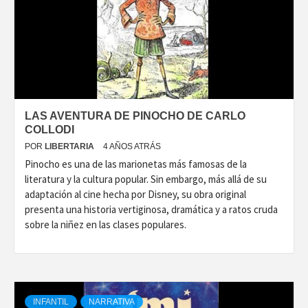
LAS AVENTURA DE PINOCHO DE CARLO
COLLODI
POR
LIBERTARIA
4 AÑOS ATRÁS
Pinocho es una de las marionetas más famosas de la
literatura y la cultura popular. Sin embargo, más allá de su
adaptación al cine hecha por Disney, su obra original
presenta una historia vertiginosa, dramática y a ratos cruda
sobre la niñez en las clases populares.
INFANTIL
NARRATIVA