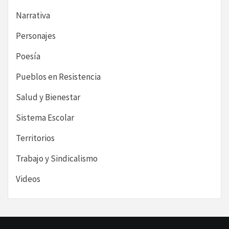
Narrativa
Personajes
Poesía
Pueblos en Resistencia
Salud y Bienestar
Sistema Escolar
Territorios
Trabajo y Sindicalismo
Videos