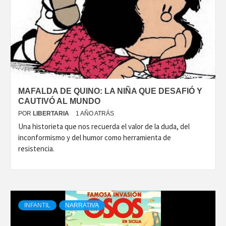
MAFALDA DE QUINO: LA NIÑA QUE DESAFIÓ Y
CAUTIVÓ AL MUNDO
POR
LIBERTARIA
1 AÑO ATRÁS
Una historieta que nos recuerda el valor de la duda, del
inconformismo y del humor como herramienta de
resistencia.
INFANTIL
NARRATIVA