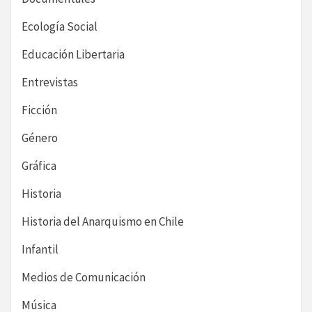
Ecología Social
Educación Libertaria
Entrevistas
Ficción
Género
Gráfica
Historia
Historia del Anarquismo en Chile
Infantil
Medios de Comunicación
Música