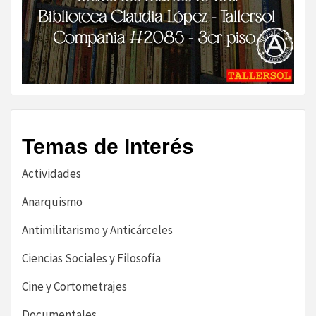
Temas de Interés
Actividades
Anarquismo
Antimilitarismo y Anticárceles
Ciencias Sociales y Filosofía
Cine y Cortometrajes
Documentales