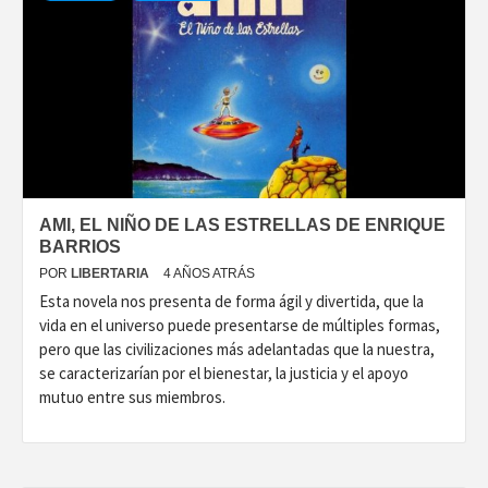
AMI, EL NIÑO DE LAS ESTRELLAS DE ENRIQUE
BARRIOS
POR
LIBERTARIA
4 AÑOS ATRÁS
Esta novela nos presenta de forma ágil y divertida, que la
vida en el universo puede presentarse de múltiples formas,
pero que las civilizaciones más adelantadas que la nuestra,
se caracterizarían por el bienestar, la justicia y el apoyo
mutuo entre sus miembros.