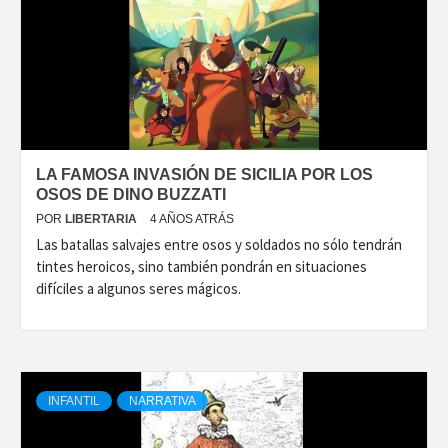
LA FAMOSA INVASIÓN DE SICILIA POR LOS
OSOS DE DINO BUZZATI
POR
LIBERTARIA
4 AÑOS ATRÁS
Las batallas salvajes entre osos y soldados no sólo tendrán
tintes heroicos, sino también pondrán en situaciones
difíciles a algunos seres mágicos.
INFANTIL
NARRATIVA