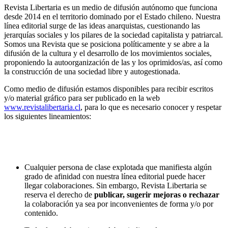
Revista Libertaria es un medio de difusión autónomo que funciona
desde 2014 en el territorio dominado por el Estado chileno. Nuestra
línea editorial surge de las ideas anarquistas, cuestionando las
jerarquías sociales y los pilares de la sociedad capitalista y patriarcal.
Somos una Revista que se posiciona políticamente y se abre a la
difusión de la cultura y el desarrollo de los movimientos sociales,
proponiendo la autoorganización de las y los oprimidos/as, así como
la construcción de una sociedad libre y autogestionada.
Como medio de difusión estamos disponibles para recibir escritos
y/o material gráfico para ser publicado en la web
www.revistalibertaria.cl
, para lo que es necesario conocer y respetar
los siguientes lineamientos:
Cualquier persona de clase explotada que manifiesta algún
grado de afinidad con nuestra línea editorial puede hacer
llegar colaboraciones. Sin embargo, Revista Libertaria se
reserva el derecho de
publicar, sugerir mejoras o rechazar
la colaboración ya sea por inconvenientes de forma y/o por
contenido.