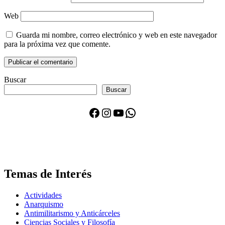
Web
Guarda mi nombre, correo electrónico y web en este navegador
para la próxima vez que comente.
Buscar
Buscar
Facebook
Instagram
YouTube
WhatsApp
Temas de Interés
Actividades
Anarquismo
Antimilitarismo y Anticárceles
Ciencias Sociales y Filosofía