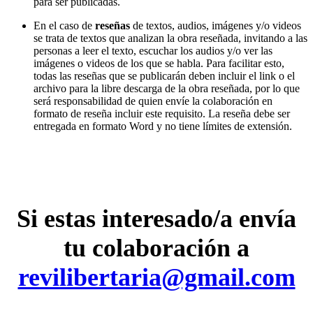
para ser publicadas.
En el caso de
reseñas
de textos, audios, imágenes y/o videos
se trata de textos que analizan la obra reseñada, invitando a las
personas a leer el texto, escuchar los audios y/o ver las
imágenes o videos de los que se habla. Para facilitar esto,
todas las reseñas que se publicarán deben incluir el link o el
archivo para la libre descarga de la obra reseñada, por lo que
será responsabilidad de quien envíe la colaboración en
formato de reseña incluir este requisito. La reseña debe ser
entregada en formato Word y no tiene límites de extensión.
Si estas interesado/a envía
tu colaboración a
revilibertaria@gmail.com