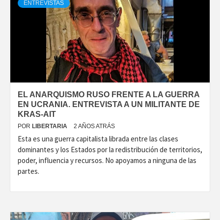
ENTREVISTAS
EL ANARQUISMO RUSO FRENTE A LA GUERRA
EN UCRANIA. ENTREVISTA A UN MILITANTE DE
KRAS-AIT
POR
LIBERTARIA
2 AÑOS ATRÁS
Esta es una guerra capitalista librada entre las clases
dominantes y los Estados por la redistribución de territorios,
poder, influencia y recursos. No apoyamos a ninguna de las
partes.