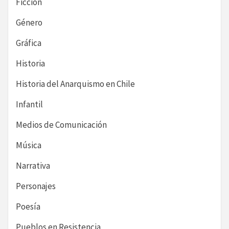
Ficción
Género
Gráfica
Historia
Historia del Anarquismo en Chile
Infantil
Medios de Comunicación
Música
Narrativa
Personajes
Poesía
Pueblos en Resistencia