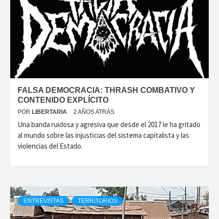
FALSA DEMOCRACIA: THRASH COMBATIVO Y
CONTENIDO EXPLÍCITO
POR
LIBERTARIA
2 AÑOS ATRÁS
Una banda ruidosa y agresiva que desde el 2017 le ha gritado
al mundo sobre las injusticias del sistema capitalista y las
violencias del Estado.
ENTREVISTAS
TERRITORIOS