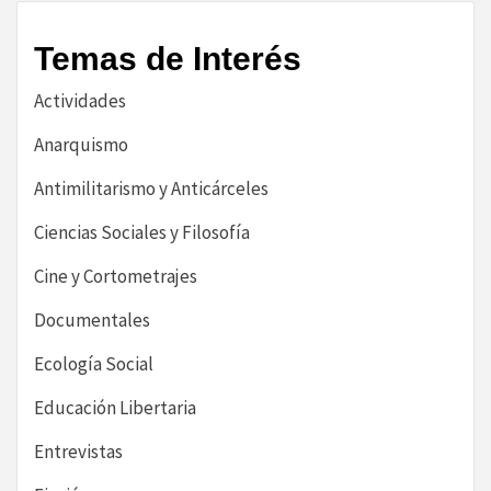
Temas de Interés
Actividades
Anarquismo
Antimilitarismo y Anticárceles
Ciencias Sociales y Filosofía
Cine y Cortometrajes
Documentales
Ecología Social
Educación Libertaria
Entrevistas