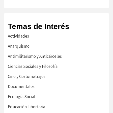
Temas de Interés
Actividades
Anarquismo
Antimilitarismo y Anticárceles
Ciencias Sociales y Filosofía
Cine y Cortometrajes
Documentales
Ecología Social
Educación Libertaria