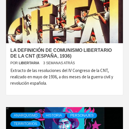
LA DEFINICIÓN DE COMUNISMO LIBERTARIO
DE LA CNT (ESPAÑA, 1936)
POR
LIBERTARIA
3 SEMANAS ATRÁS
Extracto de las resoluciones del IV Congreso de la CNT,
realizado en mayo de 1936, a dos meses de la guerra civil y
revolución española.
ANARQUISMO
HISTORIA
PERSONAJES
TERRITORIOS