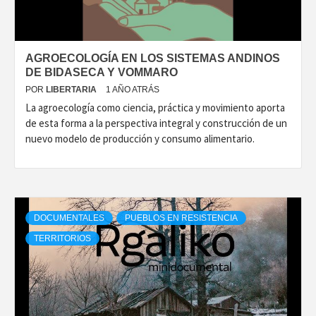
AGROECOLOGÍA EN LOS SISTEMAS ANDINOS
DE BIDASECA Y VOMMARO
POR
LIBERTARIA
1 AÑO ATRÁS
La agroecología como ciencia, práctica y movimiento aporta
de esta forma a la perspectiva integral y construcción de un
nuevo modelo de producción y consumo alimentario.
DOCUMENTALES
PUEBLOS EN RESISTENCIA
TERRITORIOS