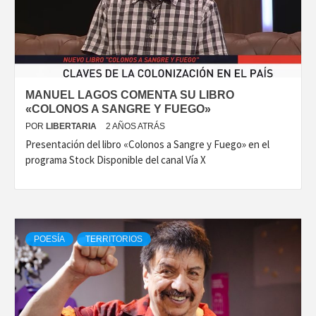
MANUEL LAGOS COMENTA SU LIBRO
«COLONOS A SANGRE Y FUEGO»
POR
LIBERTARIA
2 AÑOS ATRÁS
Presentación del libro «Colonos a Sangre y Fuego» en el
programa Stock Disponible del canal Vía X
POESÍA
TERRITORIOS