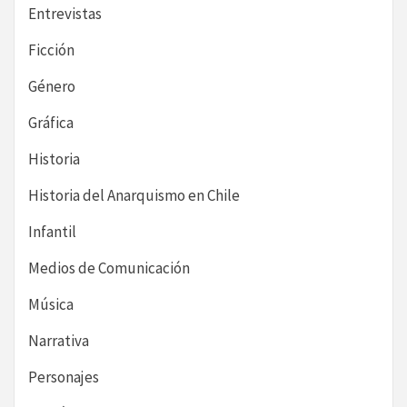
Entrevistas
Ficción
Género
Gráfica
Historia
Historia del Anarquismo en Chile
Infantil
Medios de Comunicación
Música
Narrativa
Personajes