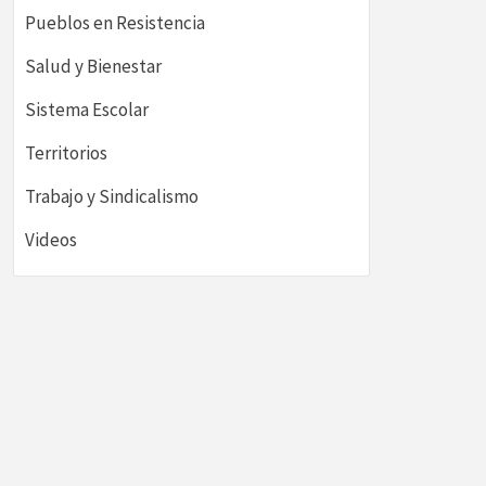
Pueblos en Resistencia
Salud y Bienestar
Sistema Escolar
Territorios
Trabajo y Sindicalismo
Videos