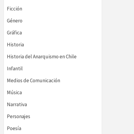
Ficción
Género
Gráfica
Historia
Historia del Anarquismo en Chile
Infantil
Medios de Comunicación
Música
Narrativa
Personajes
Poesía