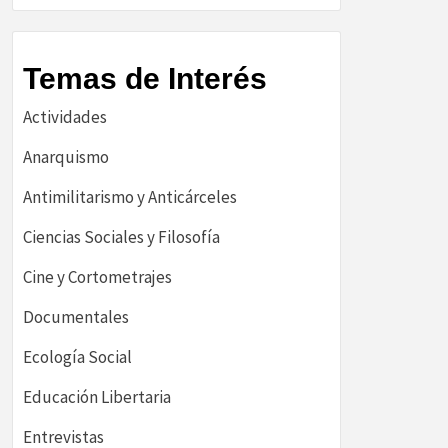
Temas de Interés
Actividades
Anarquismo
Antimilitarismo y Anticárceles
Ciencias Sociales y Filosofía
Cine y Cortometrajes
Documentales
Ecología Social
Educación Libertaria
Entrevistas