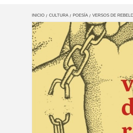
INICIO
CULTURA
POESÍA
VERSOS DE REBELD