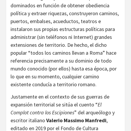
dominados en función de obtener obediencia
política y extraer riquezas, construyeron caminos,
puertos, embalses, acueductos, teatros e
instalaron sus propias estructuras políticas para
administrar (sin teléfonos ni Internet) grandes
extensiones de territorio. De hecho, el dicho
popular “todos los caminos llevan a Roma” hace
referencia precisamente a su dominio de todo
mundo conocido (por ellos) hasta esa época, por
lo que en su momento, cualquier camino
existente conducía a territorio romano.
Justamente en el contexto de sus guerras de
expansión territorial se sitúa el cuento “
El
Complot contra los Escipiones
” del arqueólogo y
escritor italiano
Valerio Massimo Manfredi
,
editado en 2019 por el Fondo de Cultura