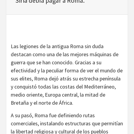
Siria debía pagar a Roma.
Las legiones de la antigua Roma sin duda
destacan como una de las mejores máquinas de
guerra que se han conocido. Gracias a su
efectividad y la peculiar forma de ver el mundo de
sus elites, Roma dejó atrás su estrecha península
y conquistó todas las costas del Mediterráneo,
medio oriente, Europa central, la mitad de
Bretaña y el norte de África.
A su pasó, Roma fue definiendo rutas
comerciales, instalando estructuras que permitían
la libertad religiosa y cultural de los pueblos