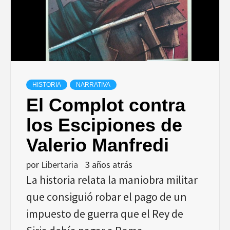
HISTORIA
NARRATIVA
El Complot contra
los Escipiones de
Valerio Manfredi
por
Libertaria
3 años atrás
La historia relata la maniobra militar
que consiguió robar el pago de un
impuesto de guerra que el Rey de