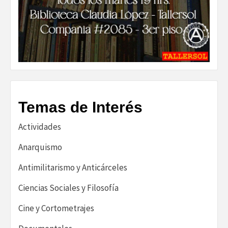
Temas de Interés
Actividades
Anarquismo
Antimilitarismo y Anticárceles
Ciencias Sociales y Filosofía
Cine y Cortometrajes