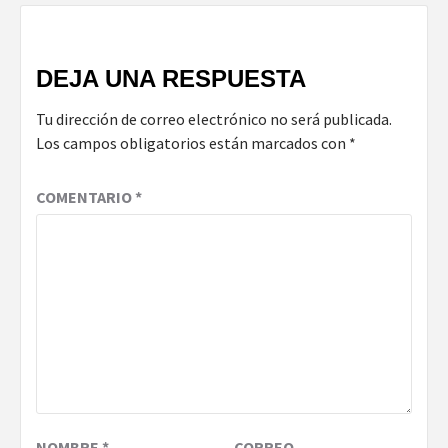
DEJA UNA RESPUESTA
Tu dirección de correo electrónico no será publicada.
Los campos obligatorios están marcados con
*
COMENTARIO
*
NOMBRE
*
CORREO