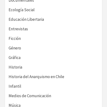
Documentales
Ecología Social
Educación Libertaria
Entrevistas
Ficción
Género
Gráfica
Historia
Historia del Anarquismo en Chile
Infantil
Medios de Comunicación
Música