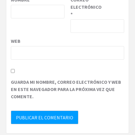
ELECTRÓNICO
*
WEB
GUARDA MI NOMBRE, CORREO ELECTRÓNICO Y WEB
EN ESTE NAVEGADOR PARA LA PRÓXIMA VEZ QUE
COMENTE.