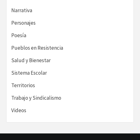
Narrativa
Personajes
Poesía
Pueblos en Resistencia
Salud y Bienestar
Sistema Escolar
Territorios
Trabajo y Sindicalismo
Videos