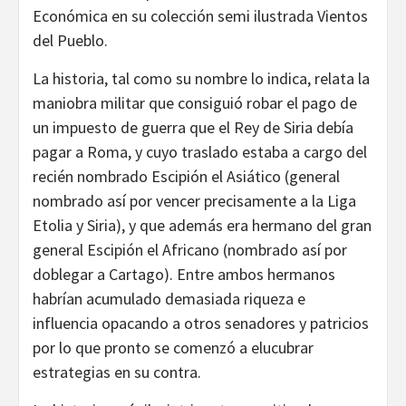
Económica en su colección semi ilustrada Vientos
del Pueblo.
La historia, tal como su nombre lo indica, relata la
maniobra militar que consiguió robar el pago de
un impuesto de guerra que el Rey de Siria debía
pagar a Roma, y cuyo traslado estaba a cargo del
recién nombrado Escipión el Asiático (general
nombrado así por vencer precisamente a la Liga
Etolia y Siria), y que además era hermano del gran
general Escipión el Africano (nombrado así por
doblegar a Cartago). Entre ambos hermanos
habrían acumulado demasiada riqueza e
influencia opacando a otros senadores y patricios
por lo que pronto se comenzó a elucubrar
estrategias en su contra.