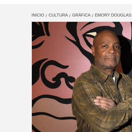
INICIO
CULTURA
GRÁFICA
EMORY DOUGLAS: