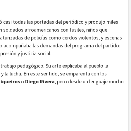
casi todas las portadas del periódico y produjo miles
cen soldados afroamericanos con fusiles, niños que
aturizadas de policías como cerdos violentos, y escenas
bujo acompañaba las demandas del programa del partido:
presión y justicia social.
trabajo pedagógico. Su arte explicaba al pueblo la
 y la lucha. En este sentido, se emparenta con los
Siqueiros
o
Diego Rivera
, pero desde un lenguaje mucho