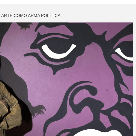
 ARTE COMO ARMA POLÍTICA