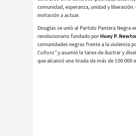
comunidad, esperanza, unidad y liberación.
invitación a actuar.
Douglas se unió al Partido Pantera Negra 
revolucionario fundado por
Huey P. Newto
comunidades negras frente a la violencia po
Cultura”
y asumió la tarea de ilustrar y dis
que alcanzó una tirada de más de 100.000 