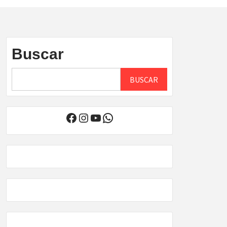
Buscar
BUSCAR
Facebook
Instagram
YouTube
WhatsApp