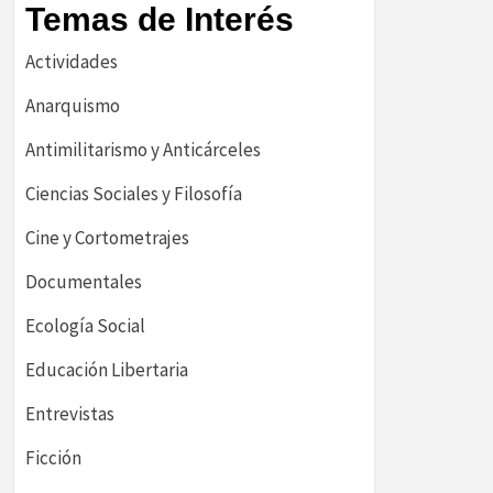
Temas de Interés
Actividades
Anarquismo
Antimilitarismo y Anticárceles
Ciencias Sociales y Filosofía
Cine y Cortometrajes
Documentales
Ecología Social
Educación Libertaria
Entrevistas
Ficción