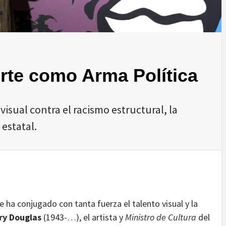
rte como Arma Política
visual contra el racismo estructural, la
 estatal.
se ha conjugado con tanta fuerza el talento visual y la
y Douglas
(1943-…), el artista y
Ministro de Cultura
del