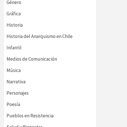
Género
Gráfica
Historia
Historia del Anarquismo en Chile
Infantil
Medios de Comunicación
Música
Narrativa
Personajes
Poesía
Pueblos en Resistencia