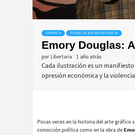
GRÁFICA
PUEBLOS EN RESISTENCIA
Emory Douglas: A
por
Libertaria
1 año atrás
Cada ilustración es un manifiesto 
opresión económica y la violencia
Pocas veces en la historia del arte gráfico 
convicción política como en la obra de
Emor