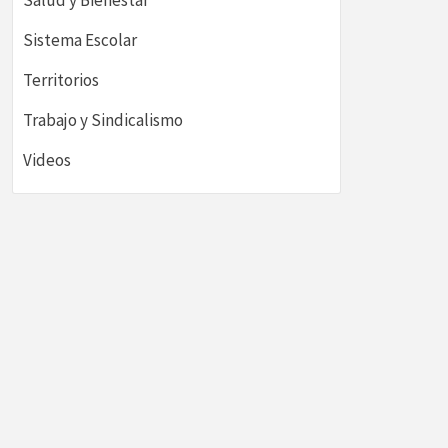
Salud y Bienestar
Sistema Escolar
Territorios
Trabajo y Sindicalismo
Videos