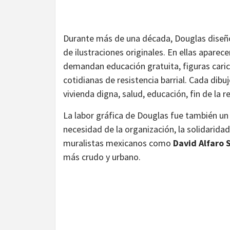
Durante más de una década, Douglas diseñó 
de ilustraciones originales. En ellas apare
demandan educación gratuita, figuras caric
cotidianas de resistencia barrial. Cada di
vivienda digna, salud, educación, fin de la re
La labor gráfica de Douglas fue también un 
necesidad de la organización, la solidaridad
muralistas mexicanos como
David Alfaro 
más crudo y urbano.