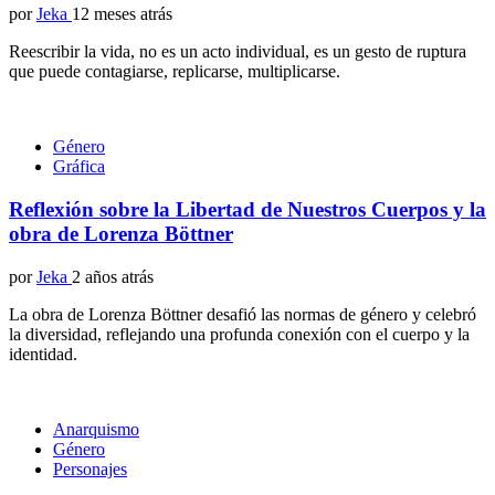
por
Jeka
12 meses atrás
Reescribir la vida, no es un acto individual, es un gesto de ruptura
que puede contagiarse, replicarse, multiplicarse.
Género
Gráfica
Reflexión sobre la Libertad de Nuestros Cuerpos y la
obra de Lorenza Böttner
por
Jeka
2 años atrás
La obra de Lorenza Böttner desafió las normas de género y celebró
la diversidad, reflejando una profunda conexión con el cuerpo y la
identidad.
Anarquismo
Género
Personajes