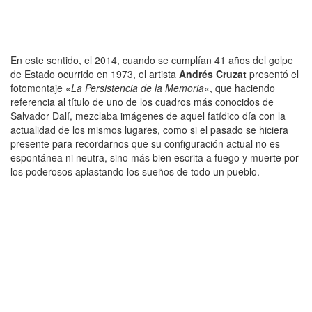
En este sentido, el 2014, cuando se cumplían 41 años del golpe
de Estado ocurrido en 1973, el artista
Andrés Cruzat
presentó el
fotomontaje «
La Persistencia de la Memoria
«, que haciendo
referencia al título de uno de los cuadros más conocidos de
Salvador Dalí, mezclaba imágenes de aquel fatídico día con la
actualidad de los mismos lugares, como si el pasado se hiciera
presente para recordarnos que su configuración actual no es
espontánea ni neutra, sino más bien escrita a fuego y muerte por
los poderosos aplastando los sueños de todo un pueblo.