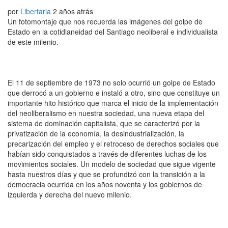
por
Libertaria
2 años atrás
Un fotomontaje que nos recuerda las imágenes del golpe de
Estado en la cotidianeidad del Santiago neoliberal e individualista
de este milenio.
El 11 de septiembre de 1973 no solo ocurrió un golpe de Estado
que derrocó a un gobierno e instaló a otro, sino que constituye un
importante hito histórico que marca el inicio de la implementación
del neoliberalismo en nuestra sociedad, una nueva etapa del
sistema de dominación capitalista, que se caracterizó por la
privatización de la economía, la desindustrialización, la
precarización del empleo y el retroceso de derechos sociales que
habían sido conquistados a través de diferentes luchas de los
movimientos sociales. Un modelo de sociedad que sigue vigente
hasta nuestros días y que se profundizó con la transición a la
democracia ocurrida en los años noventa y los gobiernos de
izquierda y derecha del nuevo milenio.