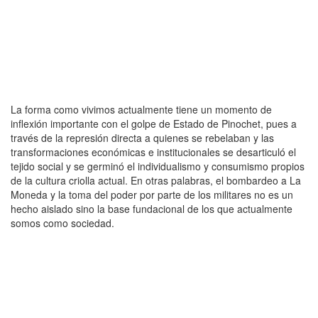
La forma como vivimos actualmente tiene un momento de
inflexión importante con el golpe de Estado de Pinochet, pues a
través de la represión directa a quienes se rebelaban y las
transformaciones económicas e institucionales se desarticuló el
tejido social y se germinó el individualismo y consumismo propios
de la cultura criolla actual. En otras palabras, el bombardeo a La
Moneda y la toma del poder por parte de los militares no es un
hecho aislado sino la base fundacional de los que actualmente
somos como sociedad.