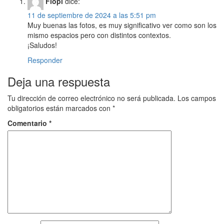
Flopi
dice:
11 de septiembre de 2024 a las 5:51 pm
Muy buenas las fotos, es muy significativo ver como son los
mismo espacios pero con distintos contextos.
¡Saludos!
Responder
Deja una respuesta
Tu dirección de correo electrónico no será publicada.
Los campos
obligatorios están marcados con
*
Comentario
*