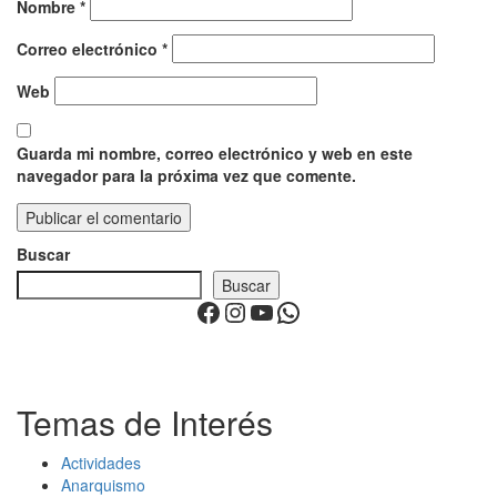
Nombre
*
Correo electrónico
*
Web
Guarda mi nombre, correo electrónico y web en este
navegador para la próxima vez que comente.
Buscar
Buscar
Facebook
Instagram
YouTube
WhatsApp
Temas de Interés
Actividades
Anarquismo