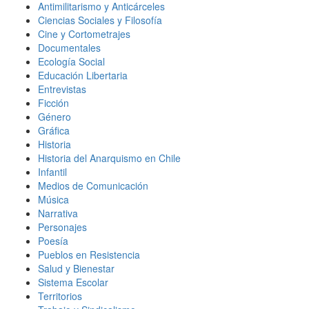
Antimilitarismo y Anticárceles
Ciencias Sociales y Filosofía
Cine y Cortometrajes
Documentales
Ecología Social
Educación Libertaria
Entrevistas
Ficción
Género
Gráfica
Historia
Historia del Anarquismo en Chile
Infantil
Medios de Comunicación
Música
Narrativa
Personajes
Poesía
Pueblos en Resistencia
Salud y Bienestar
Sistema Escolar
Territorios