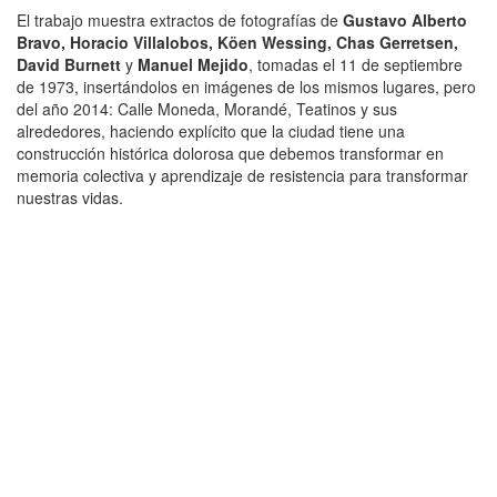
El trabajo muestra extractos de fotografías de
Gustavo Alberto
Bravo, Horacio Villalobos, Köen Wessing, Chas Gerretsen,
David Burnett
y
Manuel Mejido
, tomadas el 11 de septiembre
de 1973, insertándolos en imágenes de los mismos lugares, pero
del año 2014: Calle Moneda, Morandé, Teatinos y sus
alrededores, haciendo explícito que la ciudad tiene una
construcción histórica dolorosa que debemos transformar en
memoria colectiva y aprendizaje de resistencia para transformar
nuestras vidas.