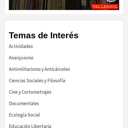
Temas de Interés
Actividades
Anarquismo
Antimilitarismo y Anticárceles
Ciencias Sociales y Filosofía
Cine y Cortometrajes
Documentales
Ecología Social
Educación Libertaria