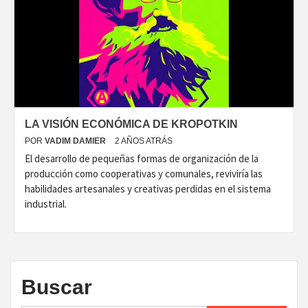
LA VISIÓN ECONÓMICA DE KROPOTKIN
POR
VADIM DAMIER
2 AÑOS ATRÁS
El desarrollo de pequeñas formas de organización de la
producción como cooperativas y comunales, reviviría las
habilidades artesanales y creativas perdidas en el sistema
industrial.
Buscar