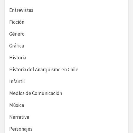
Entrevistas
Ficción
Género
Gráfica
Historia
Historia del Anarquismo en Chile
Infantil
Medios de Comunicación
Música
Narrativa
Personajes