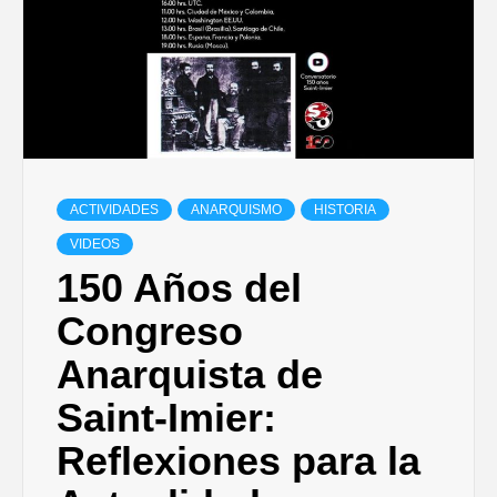
ACTIVIDADES
ANARQUISMO
HISTORIA
VIDEOS
150 Años del
Congreso
Anarquista de
Saint-Imier:
Reflexiones para la