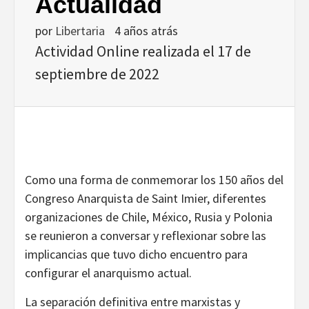
Actualidad
por
Libertaria
4 años atrás
Actividad Online realizada el 17 de
septiembre de 2022
Como una forma de conmemorar los 150 años del
Congreso Anarquista de Saint Imier, diferentes
organizaciones de Chile, México, Rusia y Polonia
se reunieron a conversar y reflexionar sobre las
implicancias que tuvo dicho encuentro para
configurar el anarquismo actual.
La separación definitiva entre marxistas y