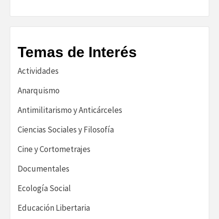
Temas de Interés
Actividades
Anarquismo
Antimilitarismo y Anticárceles
Ciencias Sociales y Filosofía
Cine y Cortometrajes
Documentales
Ecología Social
Educación Libertaria