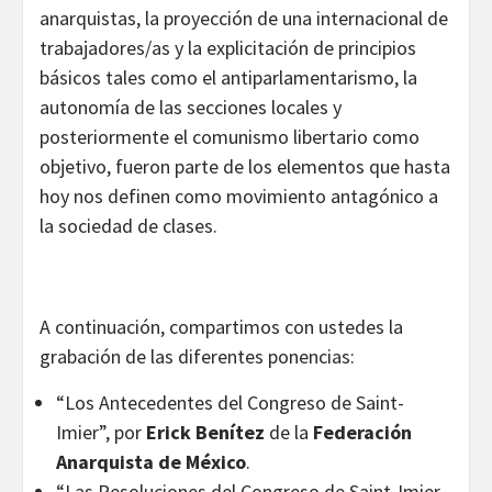
anarquistas, la proyección de una internacional de
trabajadores/as y la explicitación de principios
básicos tales como el antiparlamentarismo, la
autonomía de las secciones locales y
posteriormente el comunismo libertario como
objetivo, fueron parte de los elementos que hasta
hoy nos definen como movimiento antagónico a
la sociedad de clases.
A continuación, compartimos con ustedes la
grabación de las diferentes ponencias:
“Los Antecedentes del Congreso de Saint-
Imier”, por
Erick Benítez
de la
Federación
Anarquista de México
.
“Las Resoluciones del Congreso de Saint-Imier