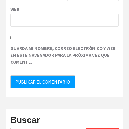
WEB
GUARDA MI NOMBRE, CORREO ELECTRÓNICO Y WEB
EN ESTE NAVEGADOR PARA LA PRÓXIMA VEZ QUE
COMENTE.
Buscar