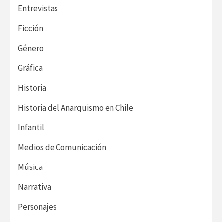
Entrevistas
Ficción
Género
Gráfica
Historia
Historia del Anarquismo en Chile
Infantil
Medios de Comunicación
Música
Narrativa
Personajes