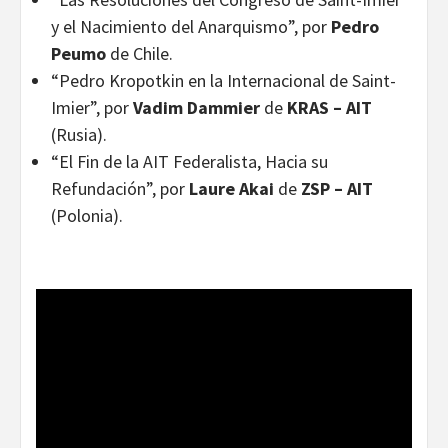
y el Nacimiento del Anarquismo”, por
Pedro
Peumo
de Chile.
“Pedro Kropotkin en la Internacional de Saint-
Imier”, por
Vadim Dammier
de
KRAS – AIT
(Rusia).
“El Fin de la AIT Federalista, Hacia su
Refundación”, por
Laure Akai
de
ZSP – AIT
(Polonia).