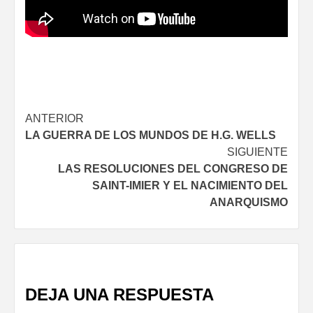
Navegación
ANTERIOR
LA GUERRA DE LOS MUNDOS DE H.G. WELLS
de
SIGUIENTE
entradas
LAS RESOLUCIONES DEL CONGRESO DE
SAINT-IMIER Y EL NACIMIENTO DEL
ANARQUISMO
DEJA UNA RESPUESTA