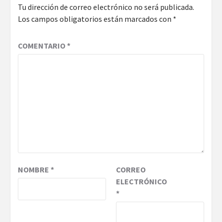
Tu dirección de correo electrónico no será publicada.
Los campos obligatorios están marcados con
*
COMENTARIO
*
NOMBRE
*
CORREO
ELECTRÓNICO
*