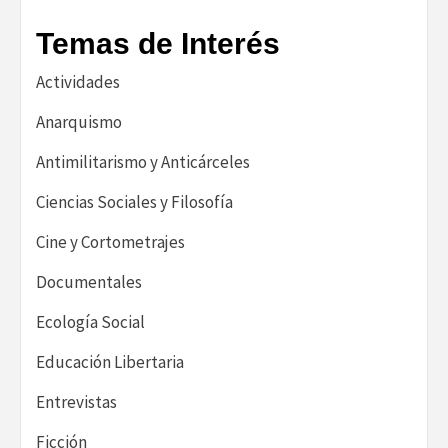
Temas de Interés
Actividades
Anarquismo
Antimilitarismo y Anticárceles
Ciencias Sociales y Filosofía
Cine y Cortometrajes
Documentales
Ecología Social
Educación Libertaria
Entrevistas
Ficción