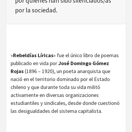
por quienes han sido silenciados/as
por la sociedad.
«
Rebeldías Líricas
» fue el único libro de poemas
publicado en vida por
José Domingo Gómez
Rojas
(1896 – 1920), un poeta anarquista que
nació en el territorio dominado por el Estado
chileno y que durante toda su vida militó
activamente en diversas organizaciones
estudiantiles y sindicales, desde donde cuestionó
las desigualdades del sistema capitalista.