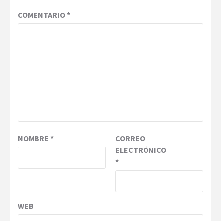
COMENTARIO
*
NOMBRE
*
CORREO
ELECTRÓNICO
*
WEB