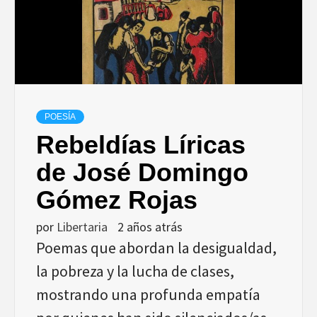
POESÍA
Rebeldías Líricas
de José Domingo
Gómez Rojas
por
Libertaria
2 años atrás
Poemas que abordan la desigualdad,
la pobreza y la lucha de clases,
mostrando una profunda empatía