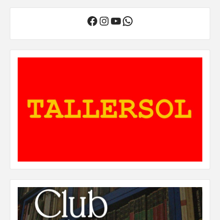
Facebook
Instagram
YouTube
WhatsApp