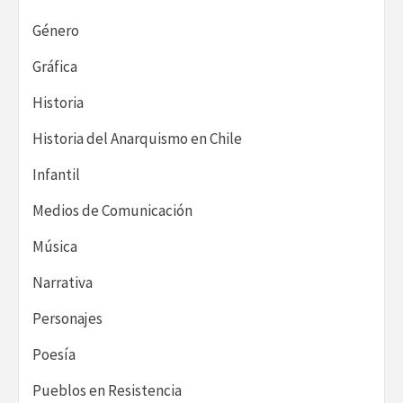
Género
Gráfica
Historia
Historia del Anarquismo en Chile
Infantil
Medios de Comunicación
Música
Narrativa
Personajes
Poesía
Pueblos en Resistencia