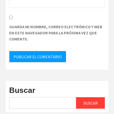
GUARDA MI NOMBRE, CORREO ELECTRÓNICO Y WEB
EN ESTE NAVEGADOR PARA LA PRÓXIMA VEZ QUE
COMENTE.
Buscar
BUSCAR