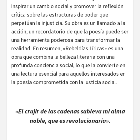
inspirar un cambio social y promover la reflexión
crítica sobre las estructuras de poder que
perpetúan la injusticia. Su obra es un llamado a la
acción, un recordatorio de que la poesía puede ser
una herramienta poderosa para transformar la
realidad. En resumen, «Rebeldías Líricas» es una
obra que combina la belleza literaria con una
profunda conciencia social, lo que la convierte en
una lectura esencial para aquellos interesados en
la poesía comprometida con la justicia social.
«El crujir de las cadenas subleva mi alma
noble, que es revolucionaria».