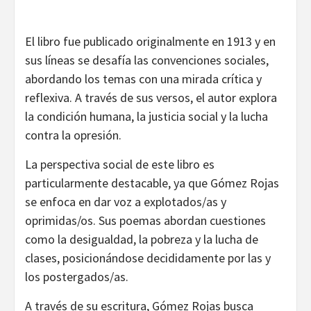
El libro fue publicado originalmente en 1913 y en
sus líneas se desafía las convenciones sociales,
abordando los temas con una mirada crítica y
reflexiva. A través de sus versos, el autor explora
la condición humana, la justicia social y la lucha
contra la opresión.
La perspectiva social de este libro es
particularmente destacable, ya que Gómez Rojas
se enfoca en dar voz a explotados/as y
oprimidas/os. Sus poemas abordan cuestiones
como la desigualdad, la pobreza y la lucha de
clases, posicionándose decididamente por las y
los postergados/as.
A través de su escritura, Gómez Rojas busca