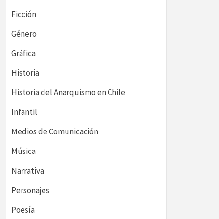
Ficción
Género
Gráfica
Historia
Historia del Anarquismo en Chile
Infantil
Medios de Comunicación
Música
Narrativa
Personajes
Poesía