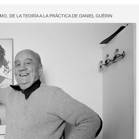
MO, DE LA TEORÍA A LA PRÁCTICA DE DANIEL GUÉRIN