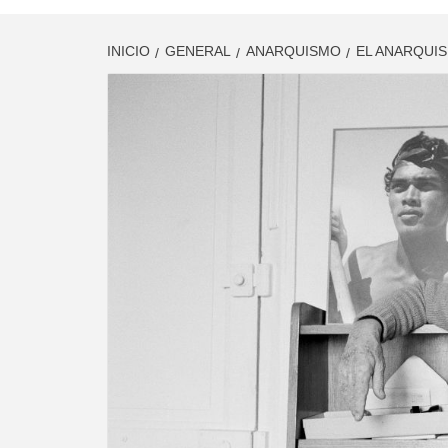
INICIO
GENERAL
ANARQUISMO
EL ANARQUIS