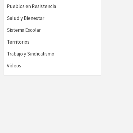
Pueblos en Resistencia
Salud y Bienestar
Sistema Escolar
Territorios
Trabajo y Sindicalismo
Videos