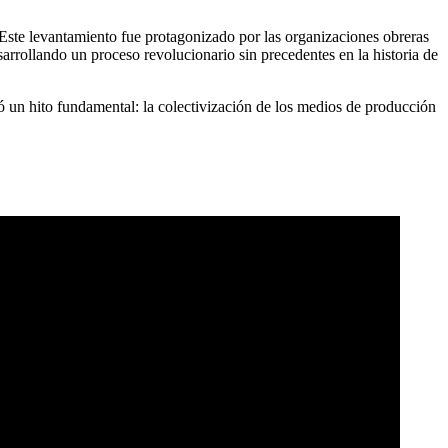
 Este levantamiento fue protagonizado por las organizaciones obreras
esarrollando un proceso revolucionario sin precedentes en la historia de
 un hito fundamental: la colectivización de los medios de producción