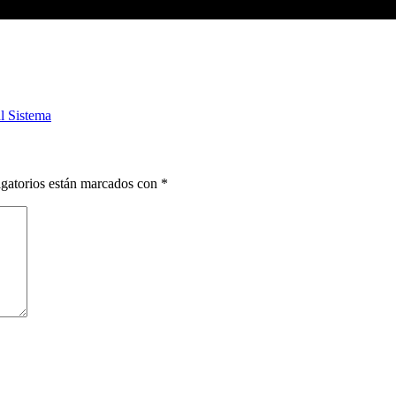
l Sistema
gatorios están marcados con
*