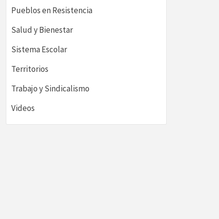
Pueblos en Resistencia
Salud y Bienestar
Sistema Escolar
Territorios
Trabajo y Sindicalismo
Videos