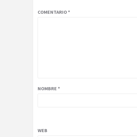
COMENTARIO
*
NOMBRE
*
WEB