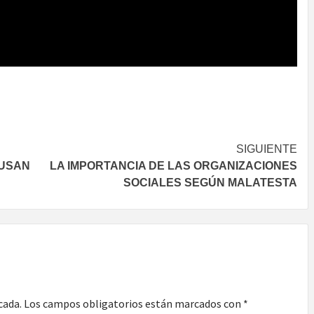
SIGUIENTE
SUSAN
LA IMPORTANCIA DE LAS ORGANIZACIONES
SOCIALES SEGÚN MALATESTA
cada.
Los campos obligatorios están marcados con
*