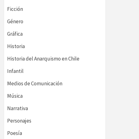
Ficción
Género
Gráfica
Historia
Historia del Anarquismo en Chile
Infantil
Medios de Comunicación
Música
Narrativa
Personajes
Poesía