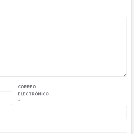
CORREO
ELECTRÓNICO
*