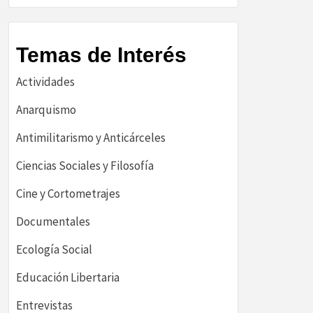
Temas de Interés
Actividades
Anarquismo
Antimilitarismo y Anticárceles
Ciencias Sociales y Filosofía
Cine y Cortometrajes
Documentales
Ecología Social
Educación Libertaria
Entrevistas