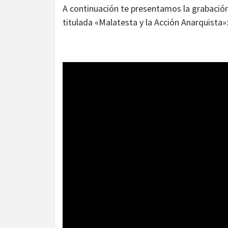
A continuación te presentamos la grabación 
titulada «Malatesta y la Acción Anarquista»