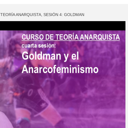
 TEORÍA ANARQUISTA, SESIÓN 4: GOLDMAN