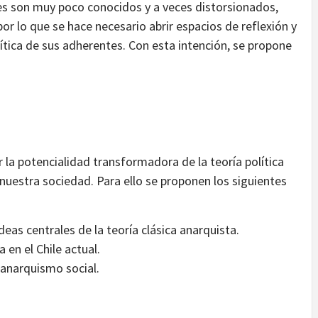
s son muy poco conocidos y a veces distorsionados,
or lo que se hace necesario abrir espacios de reflexión y
lítica de sus adherentes. Con esta intención, se propone
 la potencialidad transformadora de la teoría política
 nuestra sociedad. Para ello se proponen los siguientes
ideas centrales de la teoría clásica anarquista.
a en el Chile actual.
 anarquismo social.