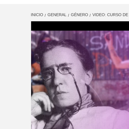
INICIO
GENERAL
GÉNERO
VIDEO: CURSO DE