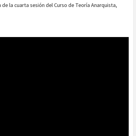
de la cuarta sesión del Curso de Teoría Anarquista,
: