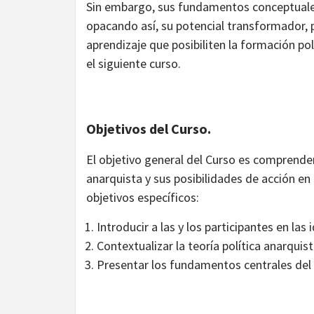
Sin embargo, sus fundamentos conceptuale
opacando así, su potencial transformador, p
aprendizaje que posibiliten la formación po
el siguiente curso.
Objetivos del Curso.
El objetivo general del Curso es comprender
anarquista y sus posibilidades de acción en
objetivos específicos:
Introducir a las y los participantes en las 
Contextualizar la teoría política anarquist
Presentar los fundamentos centrales del